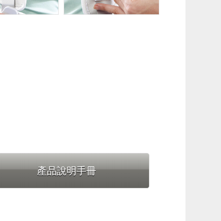
產品說明手冊