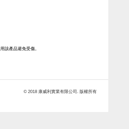
使用該產品避免受傷。
© 2018 康威利實業有限公司. 版權所有