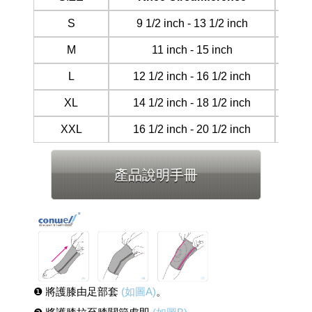
S
9 1/2 inch - 13 1/2 inch
M
11 inch - 15 inch
L
12 1/2 inch - 16 1/2 inch
XL
14 1/2 inch - 18 1/2 inch
XXL
16 1/2 inch - 20 1/2 inch
產品說明手冊
❶ 將護膝由足部套
(如圖A)
。