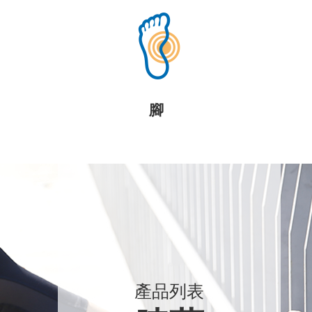
腳
產品列表